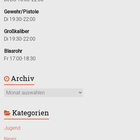
Gewehr/Pistole
Di 19:30-22:00
Großkaliber
Di 19:30-22:00
Blasrohr
Fr 17:00-18:30
Archiv
Kategorien
Jugend
News