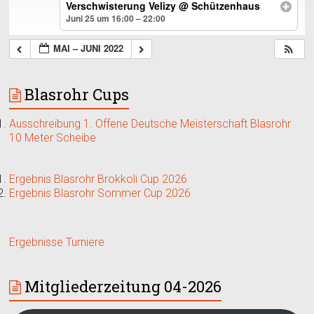
Verschwisterung Velizy
@ Schützenhaus
Juni 25 um 16:00 – 22:00
MAI – JUNI 2022
Blasrohr Cups
Ausschreibung 1. Offene Deutsche Meisterschaft Blasrohr
10 Meter Scheibe
Ergebnis Blasrohr Brokkoli Cup 2026
Ergebnis Blasrohr Sommer Cup 2026
Ergebnisse Turniere
Mitgliederzeitung 04-2026