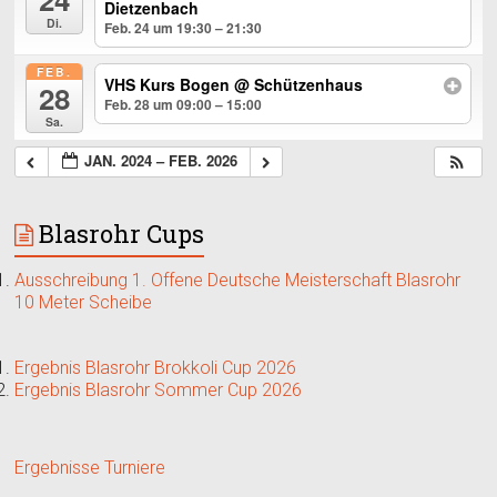
Dietzenbach
Di.
Feb. 24 um 19:30 – 21:30
FEB.
VHS Kurs Bogen
@ Schützenhaus
28
Feb. 28 um 09:00 – 15:00
Sa.
JAN. 2024 – FEB. 2026
Blasrohr Cups
Ausschreibung 1. Offene Deutsche Meisterschaft Blasrohr
10 Meter Scheibe
Ergebnis Blasrohr Brokkoli Cup 2026
Ergebnis Blasrohr Sommer Cup 2026
Ergebnisse Turniere