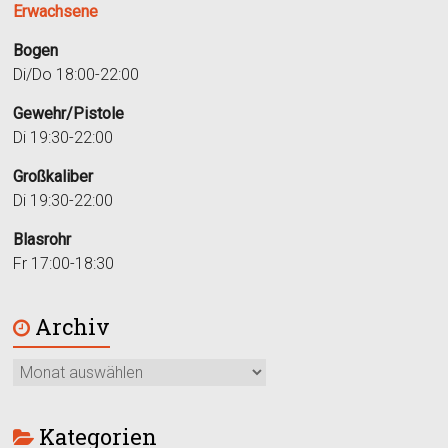
Erwachsene
Bogen
Di/Do 18:00-22:00
Gewehr/Pistole
Di 19:30-22:00
Großkaliber
Di 19:30-22:00
Blasrohr
Fr 17:00-18:30
Archiv
Kategorien