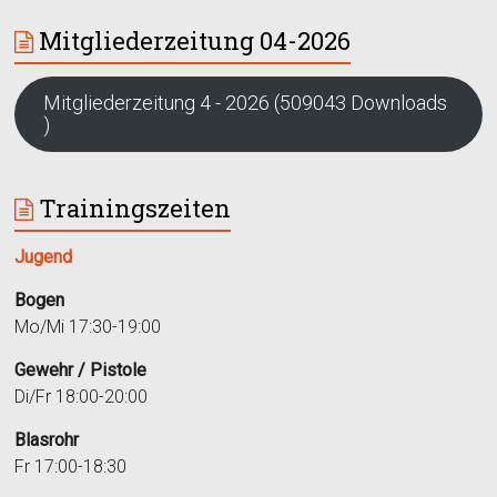
Mitgliederzeitung 04-2026
Mitgliederzeitung 4 - 2026 (509043 Downloads
)
Trainingszeiten
Jugend
Bogen
Mo/Mi 17:30-19:00
Gewehr / Pistole
Di/Fr 18:00-20:00
Blasrohr
Fr 17:00-18:30