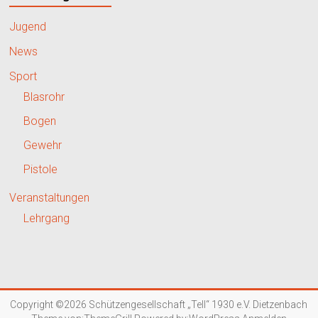
Jugend
News
Sport
Blasrohr
Bogen
Gewehr
Pistole
Veranstaltungen
Lehrgang
Copyright ©2026
Schützengesellschaft „Tell“ 1930 e.V. Dietzenbach