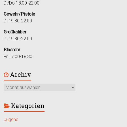
Di/Do 18:00-22:00
Gewehr/Pistole
Di 19:30-22:00
Großkaliber
Di 19:30-22:00
Blasrohr
Fr 17:00-18:30
Archiv
Kategorien
Jugend