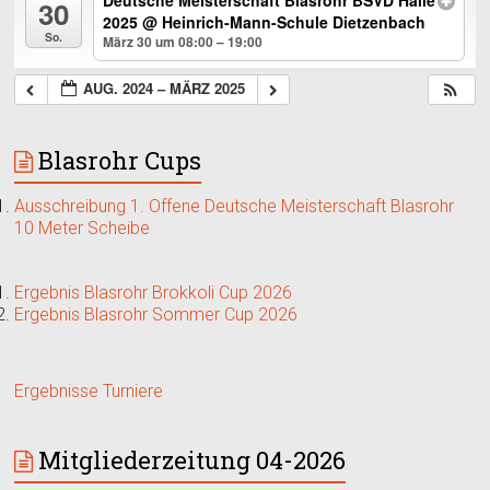
30
2025
@ Heinrich-Mann-Schule Dietzenbach
So.
März 30 um 08:00 – 19:00
AUG. 2024 – MÄRZ 2025
Blasrohr Cups
Ausschreibung 1. Offene Deutsche Meisterschaft Blasrohr
10 Meter Scheibe
Ergebnis Blasrohr Brokkoli Cup 2026
Ergebnis Blasrohr Sommer Cup 2026
Ergebnisse Turniere
Mitgliederzeitung 04-2026