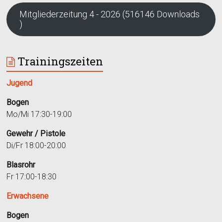
Mitgliederzeitung 4 - 2026 (516146 Downloads
)
Trainingszeiten
Jugend
Bogen
Mo/Mi 17:30-19:00
Gewehr / Pistole
Di/Fr 18:00-20:00
Blasrohr
Fr 17:00-18:30
Erwachsene
Bogen