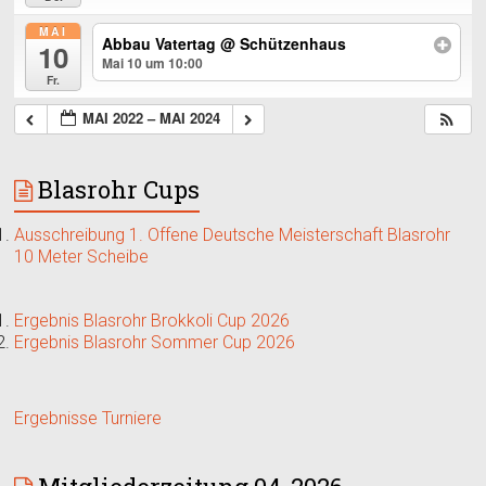
MAI
Abbau Vatertag
@ Schützenhaus
10
Mai 10 um 10:00
Fr.
MAI 2022 – MAI 2024
Blasrohr Cups
Ausschreibung 1. Offene Deutsche Meisterschaft Blasrohr
10 Meter Scheibe
Ergebnis Blasrohr Brokkoli Cup 2026
Ergebnis Blasrohr Sommer Cup 2026
Ergebnisse Turniere