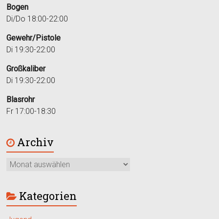
Bogen
Di/Do 18:00-22:00
Gewehr/Pistole
Di 19:30-22:00
Großkaliber
Di 19:30-22:00
Blasrohr
Fr 17:00-18:30
Archiv
Kategorien