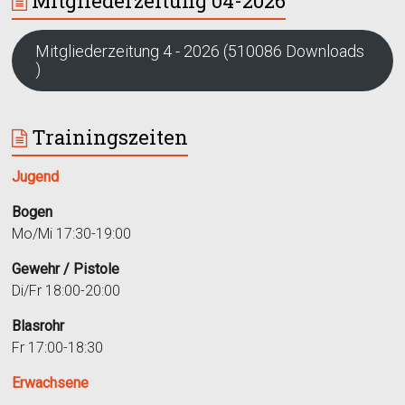
Mitgliederzeitung 04-2026
Mitgliederzeitung 4 - 2026 (510086 Downloads
)
Trainingszeiten
Jugend
Bogen
Mo/Mi 17:30-19:00
Gewehr / Pistole
Di/Fr 18:00-20:00
Blasrohr
Fr 17:00-18:30
Erwachsene