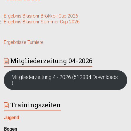
Ergebnis Blasrohr Brokkoli Cup 2026
Ergebnis Blasrohr Sommer Cup 2026
Ergebnisse Turniere
Mitgliederzeitung 04-2026
Mitgliederzeitung 4 - 2026 (512884 Downloads
)
Trainingszeiten
Jugend
Bogen