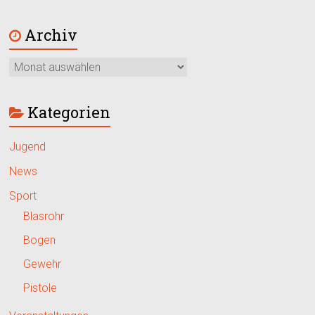
Archiv
Kategorien
Jugend
News
Sport
Blasrohr
Bogen
Gewehr
Pistole