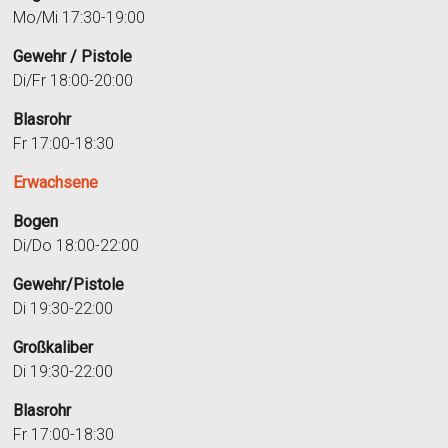
Mo/Mi 17:30-19:00
Gewehr / Pistole
Di/Fr 18:00-20:00
Blasrohr
Fr 17:00-18:30
Erwachsene
Bogen
Di/Do 18:00-22:00
Gewehr/Pistole
Di 19:30-22:00
Großkaliber
Di 19:30-22:00
Blasrohr
Fr 17:00-18:30