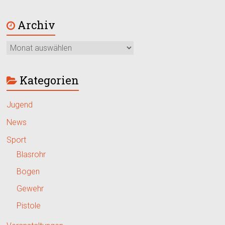
Archiv
Kategorien
Jugend
News
Sport
Blasrohr
Bogen
Gewehr
Pistole