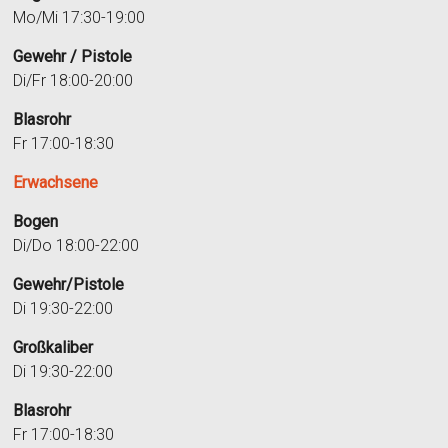
Mo/Mi 17:30-19:00
Gewehr / Pistole
Di/Fr 18:00-20:00
Blasrohr
Fr 17:00-18:30
Erwachsene
Bogen
Di/Do 18:00-22:00
Gewehr/Pistole
Di 19:30-22:00
Großkaliber
Di 19:30-22:00
Blasrohr
Fr 17:00-18:30