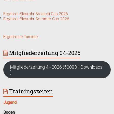
Ergebnis Blasrohr Brokkoli Cup 2026
Ergebnis Blasrohr Sommer Cup 2026
Ergebnisse Turniere
Mitgliederzeitung 04-2026
Mitgliederzeitung 4 - 2026 (500831 Downloads
)
Trainingszeiten
Jugend
Bogen