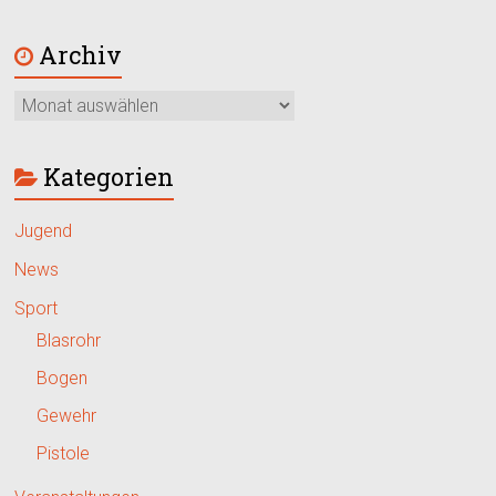
Archiv
Kategorien
Jugend
News
Sport
Blasrohr
Bogen
Gewehr
Pistole