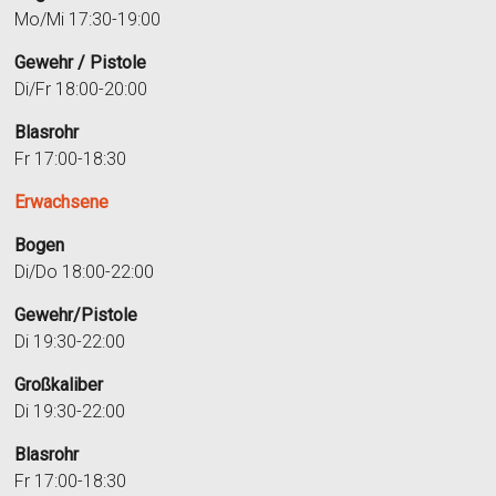
Mo/Mi 17:30-19:00
Gewehr / Pistole
Di/Fr 18:00-20:00
Blasrohr
Fr 17:00-18:30
Erwachsene
Bogen
Di/Do 18:00-22:00
Gewehr/Pistole
Di 19:30-22:00
Großkaliber
Di 19:30-22:00
Blasrohr
Fr 17:00-18:30