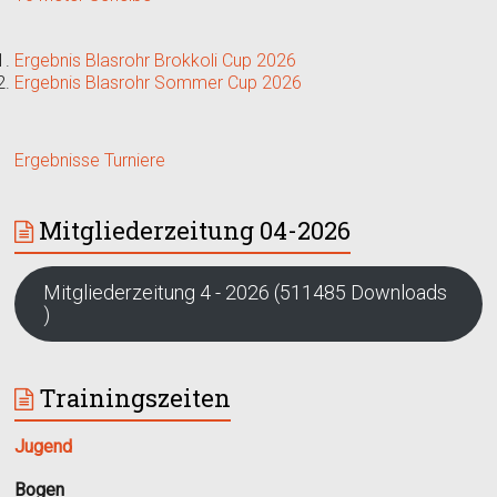
Ergebnis Blasrohr Brokkoli Cup 2026
Ergebnis Blasrohr Sommer Cup 2026
Ergebnisse Turniere
Mitgliederzeitung 04-2026
Mitgliederzeitung 4 - 2026 (511485 Downloads
)
Trainingszeiten
Jugend
Bogen