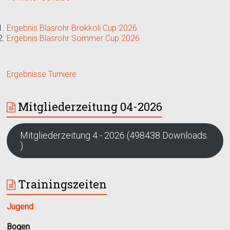
Ergebnis Blasrohr Brokkoli Cup 2026
Ergebnis Blasrohr Sommer Cup 2026
Ergebnisse Turniere
Mitgliederzeitung 04-2026
Mitgliederzeitung 4 - 2026 (498438 Downloads
)
Trainingszeiten
Jugend
Bogen