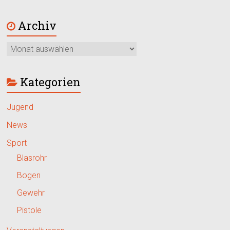
Archiv
Kategorien
Jugend
News
Sport
Blasrohr
Bogen
Gewehr
Pistole