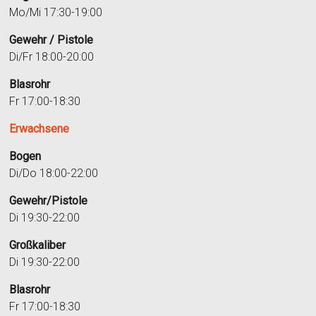
Mo/Mi 17:30-19:00
Gewehr / Pistole
Di/Fr 18:00-20:00
Blasrohr
Fr 17:00-18:30
Erwachsene
Bogen
Di/Do 18:00-22:00
Gewehr/Pistole
Di 19:30-22:00
Großkaliber
Di 19:30-22:00
Blasrohr
Fr 17:00-18:30