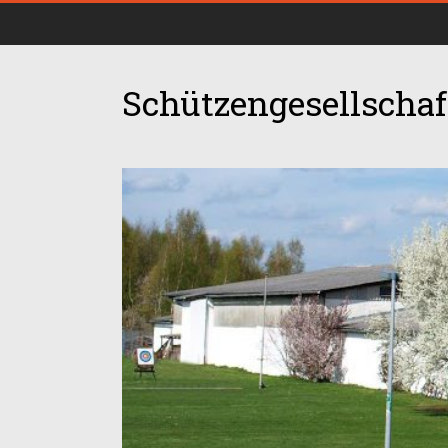
Schützengesellschaft