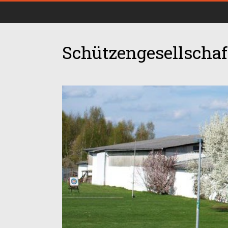
Schützengesellschaft