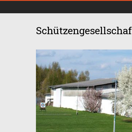
Schützengesellschaft