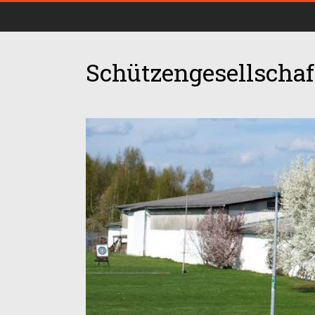
Schützengesellschaft