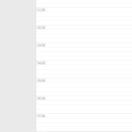
11:00
12:00
13:00
14:00
15:00
16:00
17:00