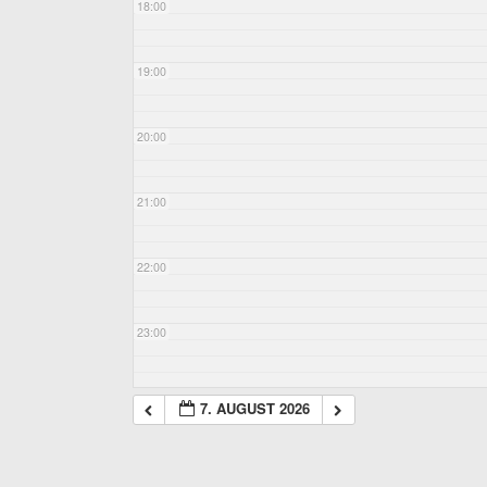
18:00
19:00
20:00
21:00
22:00
23:00
7. AUGUST 2026