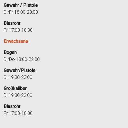
Gewehr / Pistole
Di/Fr 18:00-20:00
Blasrohr
Fr 17:00-18:30
Erwachsene
Bogen
Di/Do 18:00-22:00
Gewehr/Pistole
Di 19:30-22:00
Großkaliber
Di 19:30-22:00
Blasrohr
Fr 17:00-18:30