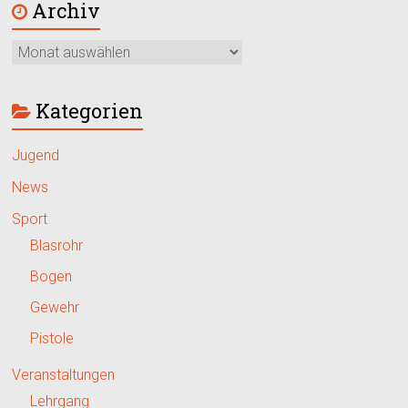
Archiv
Kategorien
Jugend
News
Sport
Blasrohr
Bogen
Gewehr
Pistole
Veranstaltungen
Lehrgang