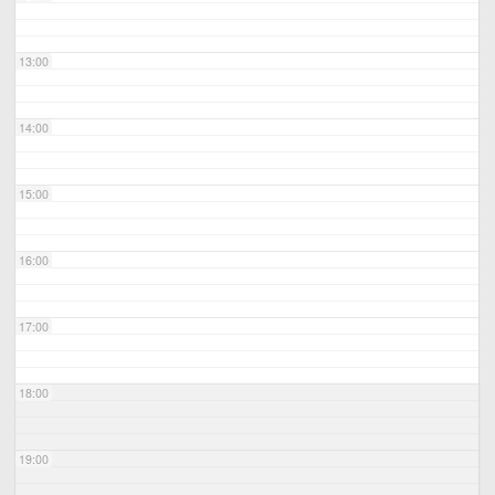
13:00
14:00
15:00
16:00
17:00
18:00
19:00