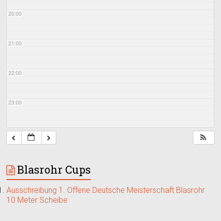
20:00
21:00
22:00
23:00
Blasrohr Cups
Ausschreibung 1. Offene Deutsche Meisterschaft Blasrohr
10 Meter Scheibe