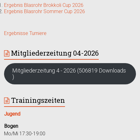
Ergebnis Blasrohr Brokkoli Cup 2026
Ergebnis Blasrohr Sommer Cup 2026
Ergebnisse Turniere
Mitgliederzeitung 04-2026
Mitgliederzeitung 4 - 2026 (506819 Downloads
)
Trainingszeiten
Jugend
Bogen
Mo/Mi 17:30-19:00