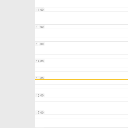
11:00
12:00
13:00
14:00
15:00
16:00
17:00