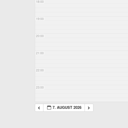
18:00
19:00
20:00
21:00
22:00
23:00
7. AUGUST 2026