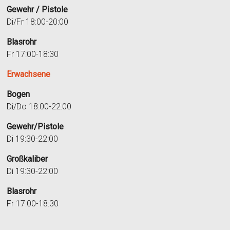
Gewehr / Pistole
Di/Fr 18:00-20:00
Blasrohr
Fr 17:00-18:30
Erwachsene
Bogen
Di/Do 18:00-22:00
Gewehr/Pistole
Di 19:30-22:00
Großkaliber
Di 19:30-22:00
Blasrohr
Fr 17:00-18:30