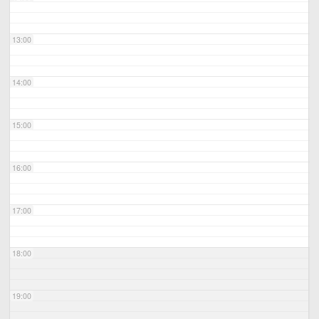
13:00
14:00
15:00
16:00
17:00
18:00
19:00