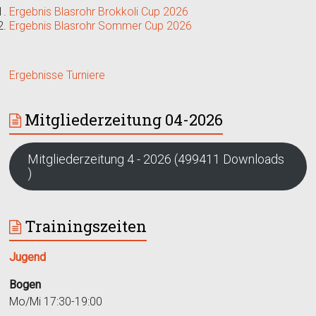
Ergebnis Blasrohr Brokkoli Cup 2026
Ergebnis Blasrohr Sommer Cup 2026
Ergebnisse Turniere
Mitgliederzeitung 04-2026
Mitgliederzeitung 4 - 2026 (499411 Downloads
)
Trainingszeiten
Jugend
Bogen
Mo/Mi 17:30-19:00