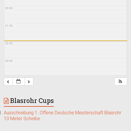
20:00
21:00
22:00
23:00
Blasrohr Cups
Ausschreibung 1. Offene Deutsche Meisterschaft Blasrohr
10 Meter Scheibe