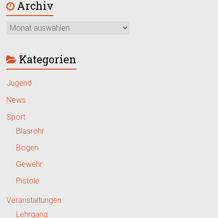
Archiv
Kategorien
Jugend
News
Sport
Blasrohr
Bogen
Gewehr
Pistole
Veranstaltungen
Lehrgang