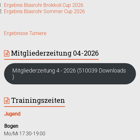
Ergebnis Blasrohr Brokkoli Cup 2026
Ergebnis Blasrohr Sommer Cup 2026
Ergebnisse Turniere
Mitgliederzeitung 04-2026
Mitgliederzeitung 4 - 2026 (510039 Downloads
)
Trainingszeiten
Jugend
Bogen
Mo/Mi 17:30-19:00