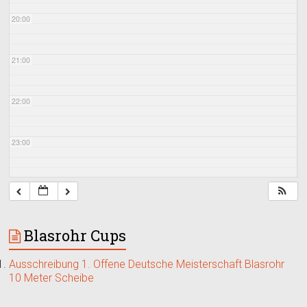
20:00
21:00
22:00
23:00
Blasrohr Cups
Ausschreibung 1. Offene Deutsche Meisterschaft Blasrohr
10 Meter Scheibe