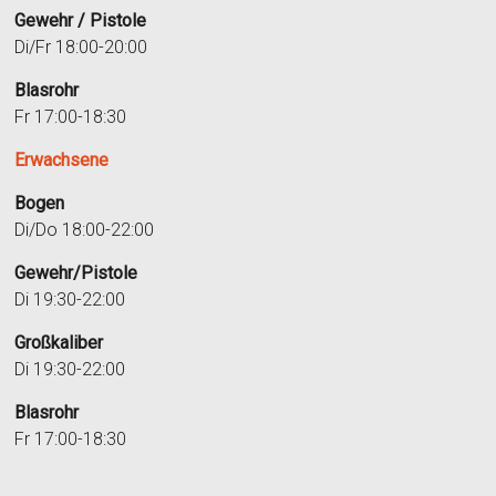
Gewehr / Pistole
Di/Fr 18:00-20:00
Blasrohr
Fr 17:00-18:30
Erwachsene
Bogen
Di/Do 18:00-22:00
Gewehr/Pistole
Di 19:30-22:00
Großkaliber
Di 19:30-22:00
Blasrohr
Fr 17:00-18:30