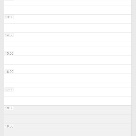
13:00
14:00
15:00
16:00
17:00
18:00
19:00