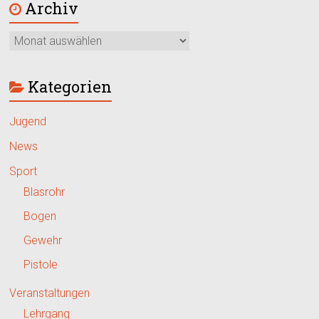
Archiv
Kategorien
Jugend
News
Sport
Blasrohr
Bogen
Gewehr
Pistole
Veranstaltungen
Lehrgang