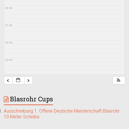
20:00
21:00
22:00
23:00
Blasrohr Cups
Ausschreibung 1. Offene Deutsche Meisterschaft Blasrohr
10 Meter Scheibe