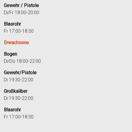
Gewehr / Pistole
Di/Fr 18:00-20:00
Blasrohr
Fr 17:00-18:30
Erwachsene
Bogen
Di/Do 18:00-22:00
Gewehr/Pistole
Di 19:30-22:00
Großkaliber
Di 19:30-22:00
Blasrohr
Fr 17:00-18:30