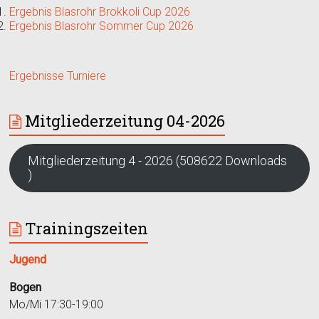
Ergebnis Blasrohr Brokkoli Cup 2026
Ergebnis Blasrohr Sommer Cup 2026
Ergebnisse Turniere
Mitgliederzeitung 04-2026
Mitgliederzeitung 4 - 2026 (508622 Downloads
)
Trainingszeiten
Jugend
Bogen
Mo/Mi 17:30-19:00