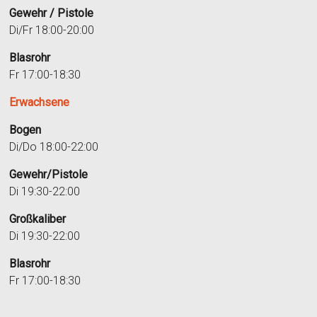
Gewehr / Pistole
Di/Fr 18:00-20:00
Blasrohr
Fr 17:00-18:30
Erwachsene
Bogen
Di/Do 18:00-22:00
Gewehr/Pistole
Di 19:30-22:00
Großkaliber
Di 19:30-22:00
Blasrohr
Fr 17:00-18:30