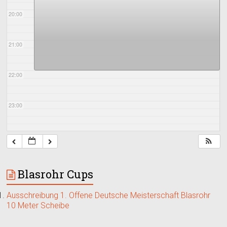
20:00
21:00
22:00
23:00
Blasrohr Cups
Ausschreibung 1. Offene Deutsche Meisterschaft Blasrohr
10 Meter Scheibe