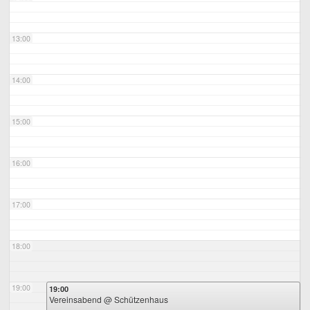
13:00
14:00
15:00
16:00
17:00
18:00
19:00
19:00
Vereinsabend
@ Schützenhaus