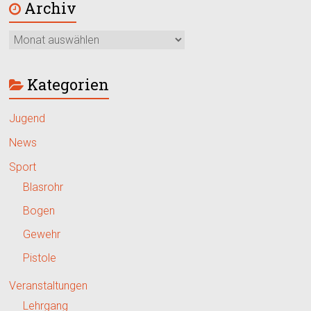
Archiv
Kategorien
Jugend
News
Sport
Blasrohr
Bogen
Gewehr
Pistole
Veranstaltungen
Lehrgang