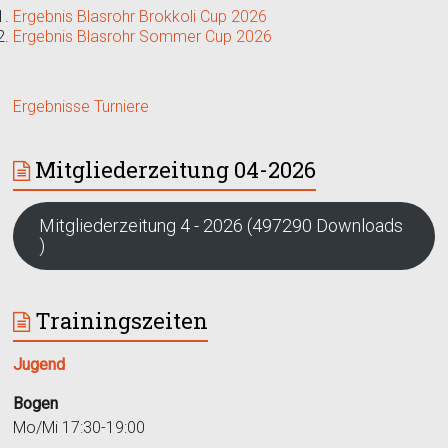
Ergebnis Blasrohr Brokkoli Cup 2026
Ergebnis Blasrohr Sommer Cup 2026
Ergebnisse Turniere
Mitgliederzeitung 04-2026
Mitgliederzeitung 4 - 2026 (497290 Downloads
)
Trainingszeiten
Jugend
Bogen
Mo/Mi 17:30-19:00