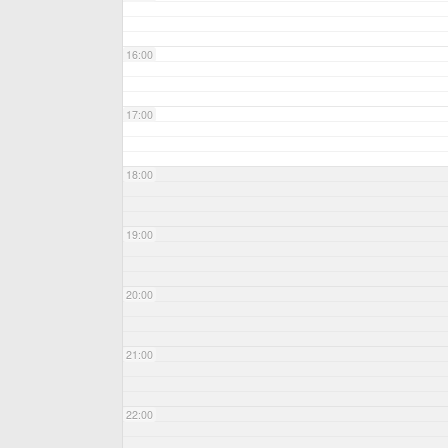
16:00
17:00
18:00
19:00
20:00
21:00
22:00