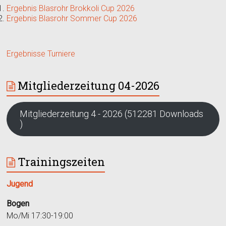
Ergebnis Blasrohr Brokkoli Cup 2026
Ergebnis Blasrohr Sommer Cup 2026
Ergebnisse Turniere
Mitgliederzeitung 04-2026
Mitgliederzeitung 4 - 2026 (512281 Downloads
)
Trainingszeiten
Jugend
Bogen
Mo/Mi 17:30-19:00