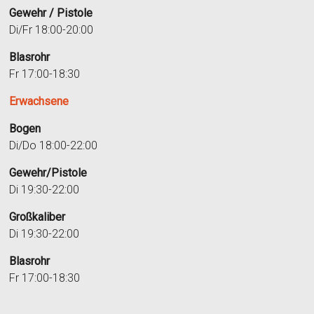
Gewehr / Pistole
Di/Fr 18:00-20:00
Blasrohr
Fr 17:00-18:30
Erwachsene
Bogen
Di/Do 18:00-22:00
Gewehr/Pistole
Di 19:30-22:00
Großkaliber
Di 19:30-22:00
Blasrohr
Fr 17:00-18:30