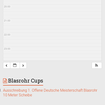
20:00
21:00
22:00
23:00
Blasrohr Cups
Ausschreibung 1. Offene Deutsche Meisterschaft Blasrohr
10 Meter Scheibe