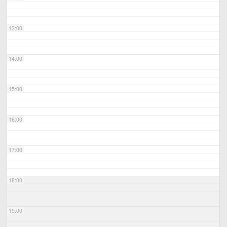
13:00
14:00
15:00
16:00
17:00
18:00
19:00