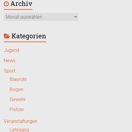
Archiv
Kategorien
Jugend
News
Sport
Blasrohr
Bogen
Gewehr
Pistole
Veranstaltungen
Lehrgang