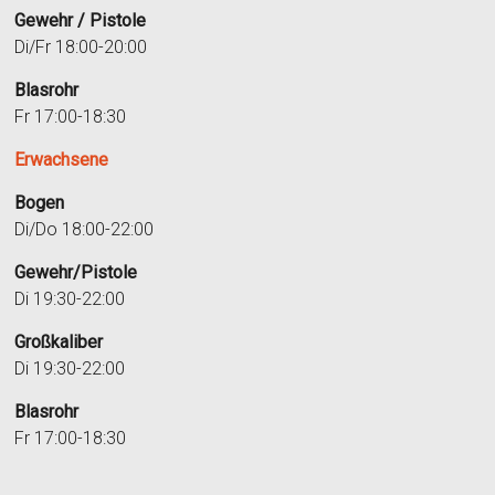
Gewehr / Pistole
Di/Fr 18:00-20:00
Blasrohr
Fr 17:00-18:30
Erwachsene
Bogen
Di/Do 18:00-22:00
Gewehr/Pistole
Di 19:30-22:00
Großkaliber
Di 19:30-22:00
Blasrohr
Fr 17:00-18:30