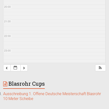
20:00
21:00
22:00
23:00
Blasrohr Cups
Ausschreibung 1. Offene Deutsche Meisterschaft Blasrohr
10 Meter Scheibe