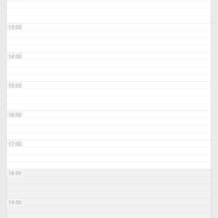
13:00
14:00
15:00
16:00
17:00
18:00
19:00