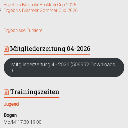
Ergebnis Blasrohr Brokkoli Cup 2026
Ergebnis Blasrohr Sommer Cup 2026
Ergebnisse Turniere
Mitgliederzeitung 04-2026
Mitgliederzeitung 4 - 2026 (509952 Downloads
)
Trainingszeiten
Jugend
Bogen
Mo/Mi 17:30-19:00