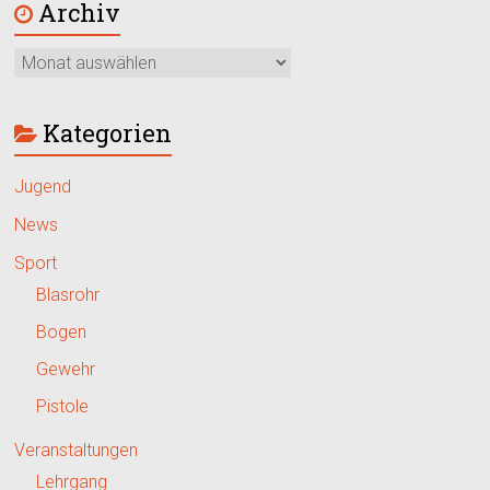
Archiv
Kategorien
Jugend
News
Sport
Blasrohr
Bogen
Gewehr
Pistole
Veranstaltungen
Lehrgang