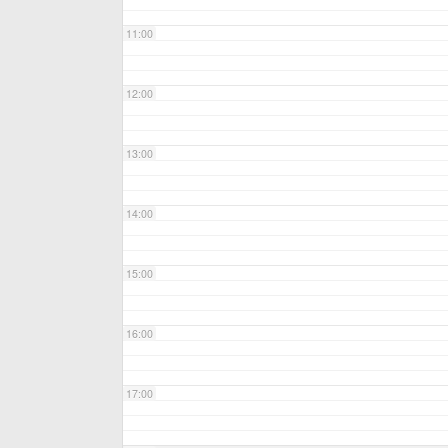
11:00
12:00
13:00
14:00
15:00
16:00
17:00