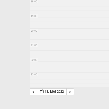
18:00
19:00
20:00
21:00
22:00
23:00
13. MAI 2022