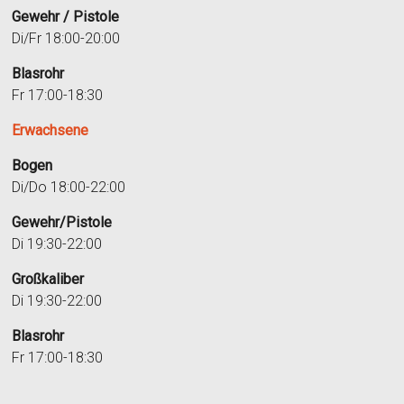
Gewehr / Pistole
Di/Fr 18:00-20:00
Blasrohr
Fr 17:00-18:30
Erwachsene
Bogen
Di/Do 18:00-22:00
Gewehr/Pistole
Di 19:30-22:00
Großkaliber
Di 19:30-22:00
Blasrohr
Fr 17:00-18:30