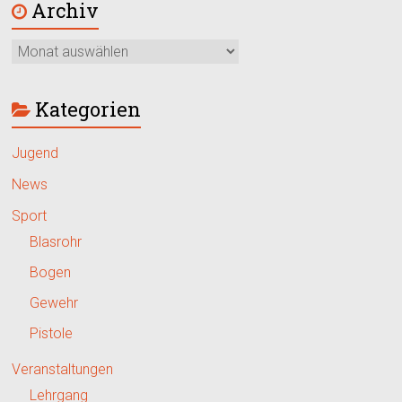
Archiv
Kategorien
Jugend
News
Sport
Blasrohr
Bogen
Gewehr
Pistole
Veranstaltungen
Lehrgang