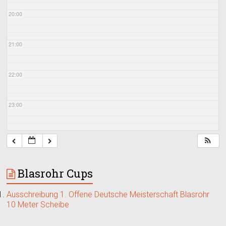
20:00
21:00
22:00
23:00
Blasrohr Cups
Ausschreibung 1. Offene Deutsche Meisterschaft Blasrohr
10 Meter Scheibe