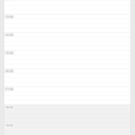
13:00
14:00
15:00
16:00
17:00
18:00
19:00