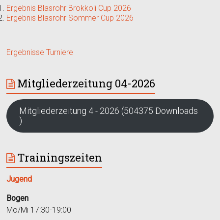
Ergebnis Blasrohr Brokkoli Cup 2026
Ergebnis Blasrohr Sommer Cup 2026
Ergebnisse Turniere
Mitgliederzeitung 04-2026
Mitgliederzeitung 4 - 2026 (504375 Downloads
)
Trainingszeiten
Jugend
Bogen
Mo/Mi 17:30-19:00