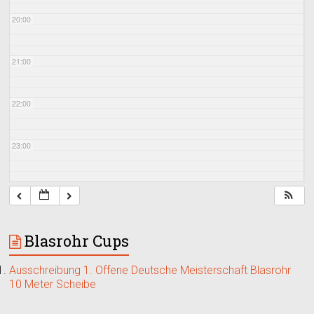
20:00
21:00
22:00
23:00
Blasrohr Cups
Ausschreibung 1. Offene Deutsche Meisterschaft Blasrohr
10 Meter Scheibe