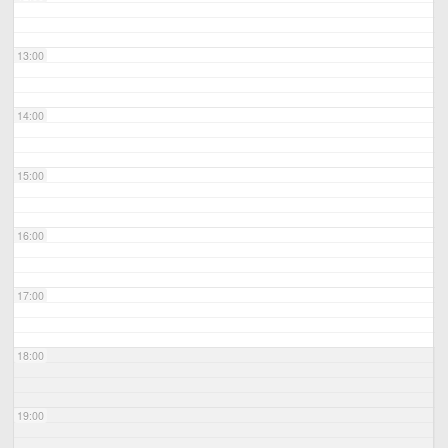
13:00
14:00
15:00
16:00
17:00
18:00
19:00