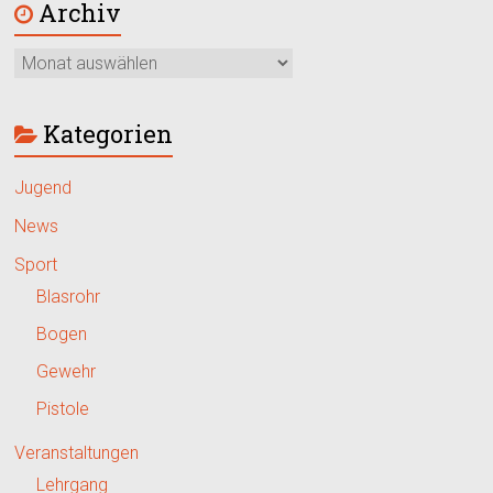
Archiv
Kategorien
Jugend
News
Sport
Blasrohr
Bogen
Gewehr
Pistole
Veranstaltungen
Lehrgang