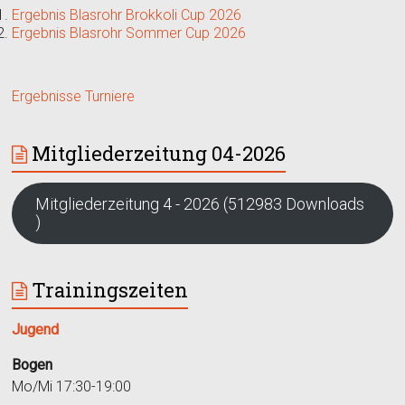
Ergebnis Blasrohr Brokkoli Cup 2026
Ergebnis Blasrohr Sommer Cup 2026
Ergebnisse Turniere
Mitgliederzeitung 04-2026
Mitgliederzeitung 4 - 2026 (512983 Downloads
)
Trainingszeiten
Jugend
Bogen
Mo/Mi 17:30-19:00