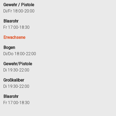
Gewehr / Pistole
Di/Fr 18:00-20:00
Blasrohr
Fr 17:00-18:30
Erwachsene
Bogen
Di/Do 18:00-22:00
Gewehr/Pistole
Di 19:30-22:00
Großkaliber
Di 19:30-22:00
Blasrohr
Fr 17:00-18:30