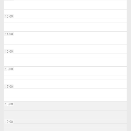
13:00
14:00
15:00
16:00
17:00
18:00
19:00