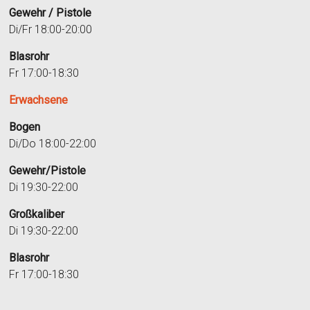
Gewehr / Pistole
Di/Fr 18:00-20:00
Blasrohr
Fr 17:00-18:30
Erwachsene
Bogen
Di/Do 18:00-22:00
Gewehr/Pistole
Di 19:30-22:00
Großkaliber
Di 19:30-22:00
Blasrohr
Fr 17:00-18:30