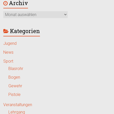
Archiv
Kategorien
Jugend
News
Sport
Blasrohr
Bogen
Gewehr
Pistole
Veranstaltungen
Lehrgang