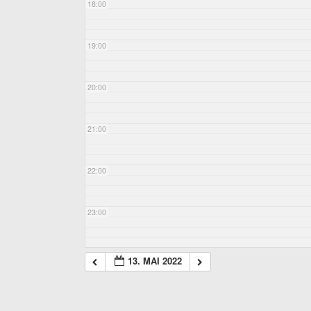
18:00
19:00
20:00
21:00
22:00
23:00
13. MAI 2022