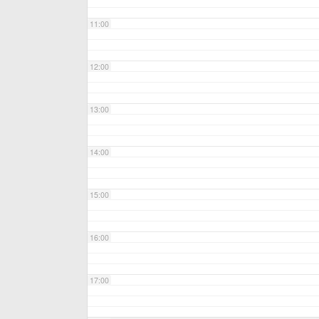
11:00
12:00
13:00
14:00
15:00
16:00
17:00