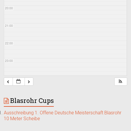
20:00
21:00
22:00
23:00
Blasrohr Cups
Ausschreibung 1. Offene Deutsche Meisterschaft Blasrohr
10 Meter Scheibe