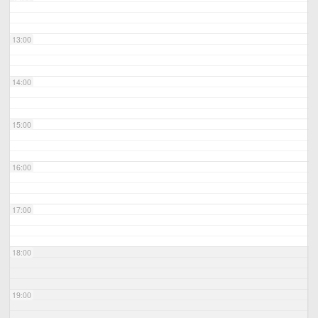
13:00
14:00
15:00
16:00
17:00
18:00
19:00