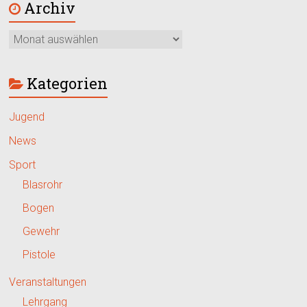
Archiv
Kategorien
Jugend
News
Sport
Blasrohr
Bogen
Gewehr
Pistole
Veranstaltungen
Lehrgang