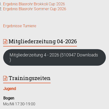
Ergebnis Blasrohr Brokkoli Cup 2026
Ergebnis Blasrohr Sommer Cup 2026
Ergebnisse Turniere
Mitgliederzeitung 04-2026
Mitgliederzeitung 4 - 2026 (510947 Downloads
)
Trainingszeiten
Jugend
Bogen
Mo/Mi 17:30-19:00