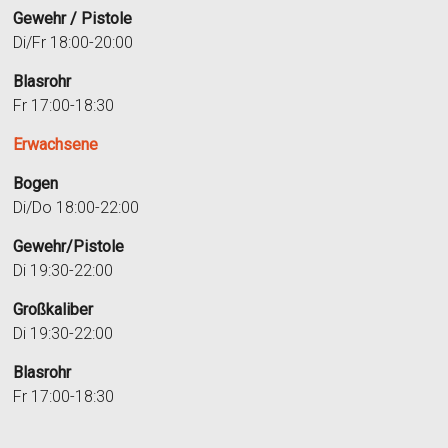
Gewehr / Pistole
Di/Fr 18:00-20:00
Blasrohr
Fr 17:00-18:30
Erwachsene
Bogen
Di/Do 18:00-22:00
Gewehr/Pistole
Di 19:30-22:00
Großkaliber
Di 19:30-22:00
Blasrohr
Fr 17:00-18:30