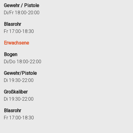
Gewehr / Pistole
Di/Fr 18:00-20:00
Blasrohr
Fr 17:00-18:30
Erwachsene
Bogen
Di/Do 18:00-22:00
Gewehr/Pistole
Di 19:30-22:00
Großkaliber
Di 19:30-22:00
Blasrohr
Fr 17:00-18:30