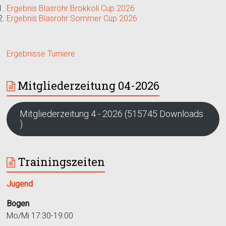
Ergebnis Blasrohr Brokkoli Cup 2026
Ergebnis Blasrohr Sommer Cup 2026
Ergebnisse Turniere
Mitgliederzeitung 04-2026
Mitgliederzeitung 4 - 2026 (515745 Downloads
)
Trainingszeiten
Jugend
Bogen
Mo/Mi 17:30-19:00