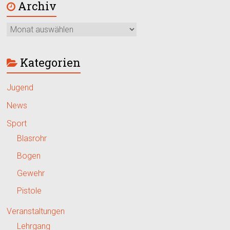
Archiv
Kategorien
Jugend
News
Sport
Blasrohr
Bogen
Gewehr
Pistole
Veranstaltungen
Lehrgang