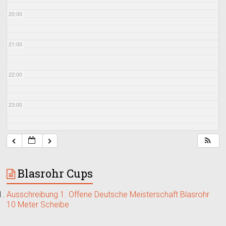
20:00
21:00
22:00
23:00
Blasrohr Cups
Ausschreibung 1. Offene Deutsche Meisterschaft Blasrohr
10 Meter Scheibe