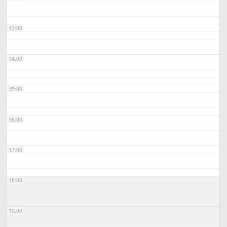
13:00
14:00
15:00
16:00
17:00
18:00
19:00