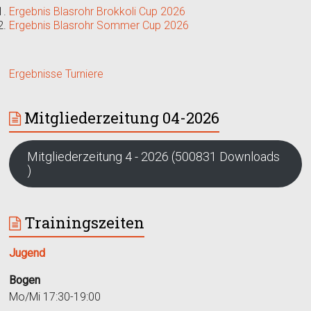
Ergebnis Blasrohr Brokkoli Cup 2026
Ergebnis Blasrohr Sommer Cup 2026
Ergebnisse Turniere
Mitgliederzeitung 04-2026
Mitgliederzeitung 4 - 2026 (500831 Downloads
)
Trainingszeiten
Jugend
Bogen
Mo/Mi 17:30-19:00