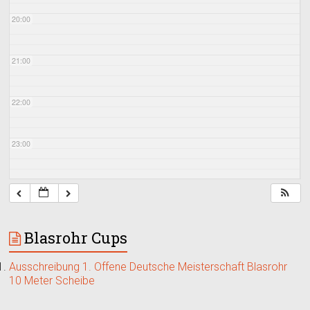
20:00
21:00
22:00
23:00
Blasrohr Cups
Ausschreibung 1. Offene Deutsche Meisterschaft Blasrohr
10 Meter Scheibe