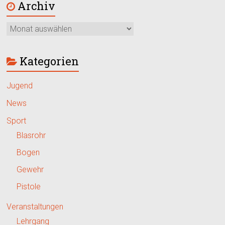
Archiv
Kategorien
Jugend
News
Sport
Blasrohr
Bogen
Gewehr
Pistole
Veranstaltungen
Lehrgang