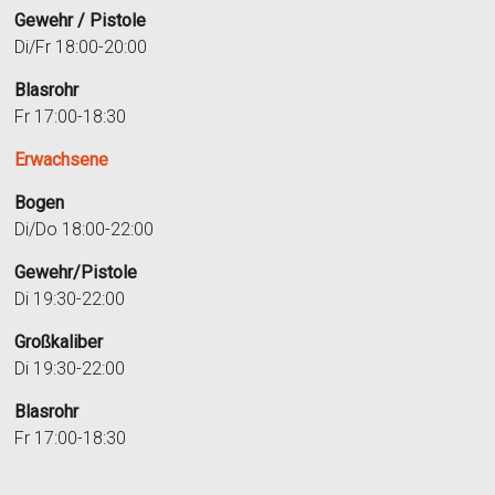
Gewehr / Pistole
Di/Fr 18:00-20:00
Blasrohr
Fr 17:00-18:30
Erwachsene
Bogen
Di/Do 18:00-22:00
Gewehr/Pistole
Di 19:30-22:00
Großkaliber
Di 19:30-22:00
Blasrohr
Fr 17:00-18:30