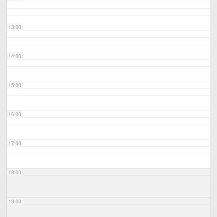
13:00
14:00
15:00
16:00
17:00
18:00
19:00