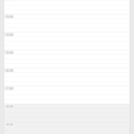
13:00
14:00
15:00
16:00
17:00
18:00
19:00