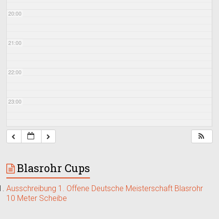
20:00
21:00
22:00
23:00
Blasrohr Cups
Ausschreibung 1. Offene Deutsche Meisterschaft Blasrohr
10 Meter Scheibe