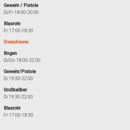
Gewehr / Pistole
Di/Fr 18:00-20:00
Blasrohr
Fr 17:00-18:30
Erwachsene
Bogen
Di/Do 18:00-22:00
Gewehr/Pistole
Di 19:30-22:00
Großkaliber
Di 19:30-22:00
Blasrohr
Fr 17:00-18:30