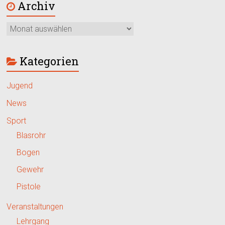
Archiv
Kategorien
Jugend
News
Sport
Blasrohr
Bogen
Gewehr
Pistole
Veranstaltungen
Lehrgang