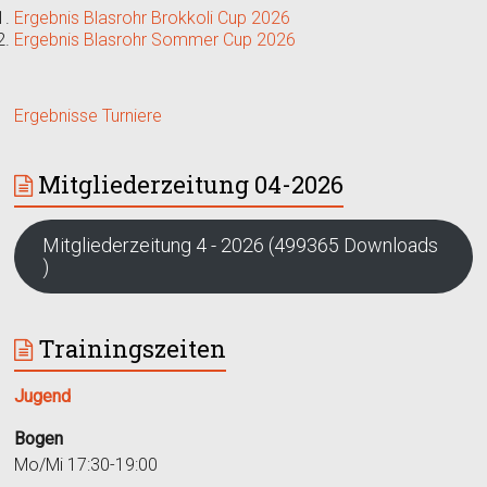
Ergebnis Blasrohr Brokkoli Cup 2026
Ergebnis Blasrohr Sommer Cup 2026
Ergebnisse Turniere
Mitgliederzeitung 04-2026
Mitgliederzeitung 4 - 2026 (499365 Downloads
)
Trainingszeiten
Jugend
Bogen
Mo/Mi 17:30-19:00