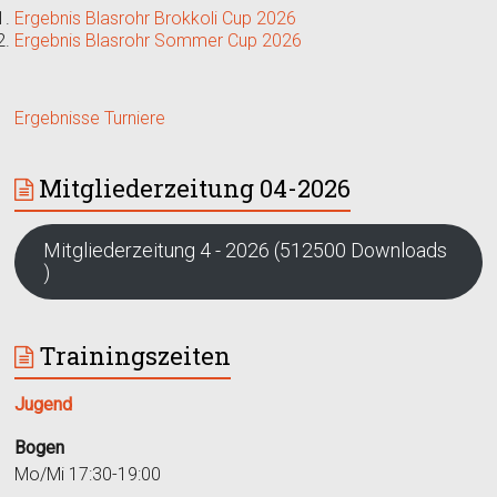
Ergebnis Blasrohr Brokkoli Cup 2026
Ergebnis Blasrohr Sommer Cup 2026
Ergebnisse Turniere
Mitgliederzeitung 04-2026
Mitgliederzeitung 4 - 2026 (512500 Downloads
)
Trainingszeiten
Jugend
Bogen
Mo/Mi 17:30-19:00