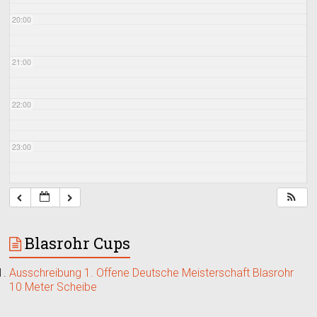
20:00
21:00
22:00
23:00
Blasrohr Cups
Ausschreibung 1. Offene Deutsche Meisterschaft Blasrohr
10 Meter Scheibe