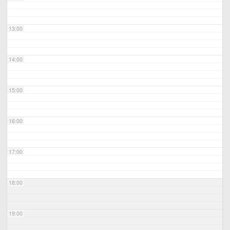
13:00
14:00
15:00
16:00
17:00
18:00
19:00