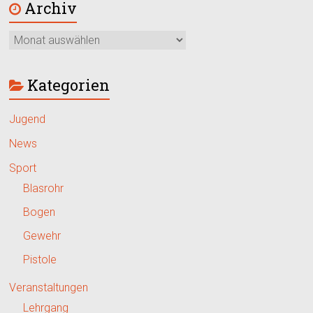
Archiv
Kategorien
Jugend
News
Sport
Blasrohr
Bogen
Gewehr
Pistole
Veranstaltungen
Lehrgang