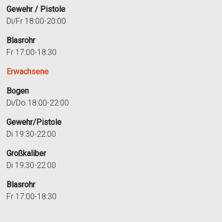
Gewehr / Pistole
Di/Fr 18:00-20:00
Blasrohr
Fr 17:00-18:30
Erwachsene
Bogen
Di/Do 18:00-22:00
Gewehr/Pistole
Di 19:30-22:00
Großkaliber
Di 19:30-22:00
Blasrohr
Fr 17:00-18:30