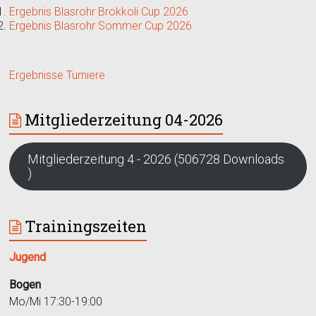
Ergebnis Blasrohr Brokkoli Cup 2026
Ergebnis Blasrohr Sommer Cup 2026
Ergebnisse Turniere
Mitgliederzeitung 04-2026
Mitgliederzeitung 4 - 2026 (506728 Downloads
)
Trainingszeiten
Jugend
Bogen
Mo/Mi 17:30-19:00