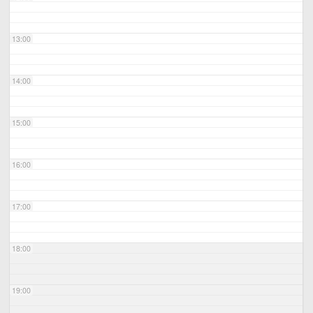
13:00
14:00
15:00
16:00
17:00
18:00
19:00