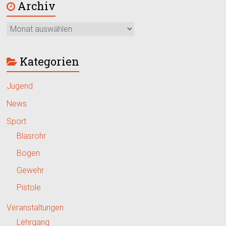
Archiv
Kategorien
Jugend
News
Sport
Blasrohr
Bogen
Gewehr
Pistole
Veranstaltungen
Lehrgang