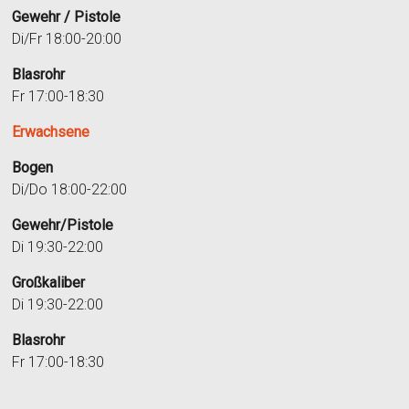
Gewehr / Pistole
Di/Fr 18:00-20:00
Blasrohr
Fr 17:00-18:30
Erwachsene
Bogen
Di/Do 18:00-22:00
Gewehr/Pistole
Di 19:30-22:00
Großkaliber
Di 19:30-22:00
Blasrohr
Fr 17:00-18:30