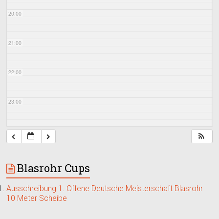
20:00
21:00
22:00
23:00
Blasrohr Cups
Ausschreibung 1. Offene Deutsche Meisterschaft Blasrohr
10 Meter Scheibe