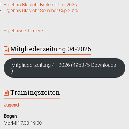
Ergebnis Blasrohr Brokkoli Cup 2026
Ergebnis Blasrohr Sommer Cup 2026
Ergebnisse Turniere
Mitgliederzeitung 04-2026
Mitgliederzeitung 4 - 2026 (495375 Downloads
)
Trainingszeiten
Jugend
Bogen
Mo/Mi 17:30-19:00