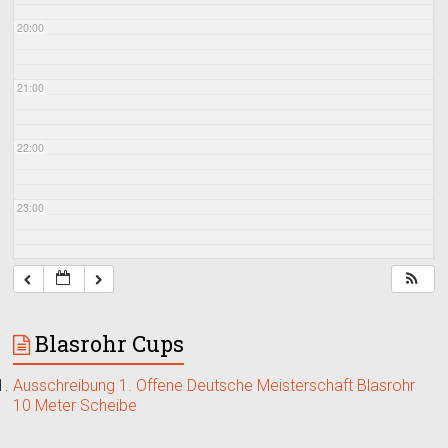
20:00
21:00
22:00
23:00
Blasrohr Cups
Ausschreibung 1. Offene Deutsche Meisterschaft Blasrohr
10 Meter Scheibe