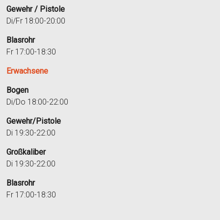
Gewehr / Pistole
Di/Fr 18:00-20:00
Blasrohr
Fr 17:00-18:30
Erwachsene
Bogen
Di/Do 18:00-22:00
Gewehr/Pistole
Di 19:30-22:00
Großkaliber
Di 19:30-22:00
Blasrohr
Fr 17:00-18:30