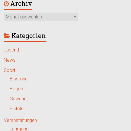
Archiv
Kategorien
Jugend
News
Sport
Blasrohr
Bogen
Gewehr
Pistole
Veranstaltungen
Lehrgang