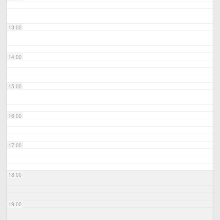
13:00
14:00
15:00
16:00
17:00
18:00
19:00