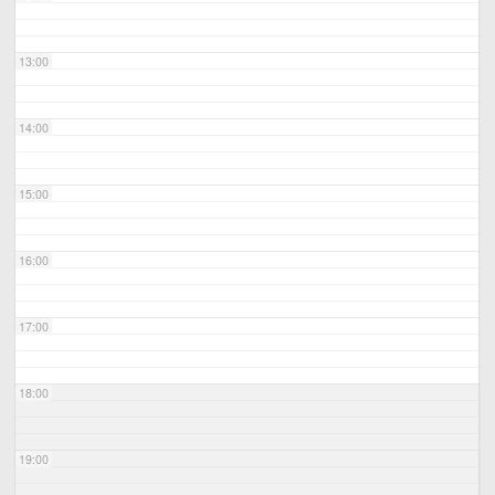
13:00
14:00
15:00
16:00
17:00
18:00
19:00