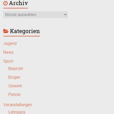
Archiv
Kategorien
Jugend
News
Sport
Blasrohr
Bogen
Gewehr
Pistole
Veranstaltungen
Lehrgang