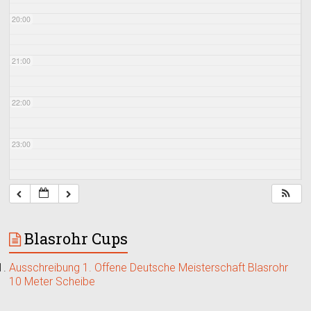
20:00
21:00
22:00
23:00
Blasrohr Cups
Ausschreibung 1. Offene Deutsche Meisterschaft Blasrohr
10 Meter Scheibe