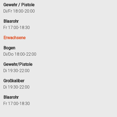
Gewehr / Pistole
Di/Fr 18:00-20:00
Blasrohr
Fr 17:00-18:30
Erwachsene
Bogen
Di/Do 18:00-22:00
Gewehr/Pistole
Di 19:30-22:00
Großkaliber
Di 19:30-22:00
Blasrohr
Fr 17:00-18:30