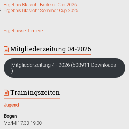
Ergebnis Blasrohr Brokkoli Cup 2026
Ergebnis Blasrohr Sommer Cup 2026
Ergebnisse Turniere
Mitgliederzeitung 04-2026
Mitgliederzeitung 4 - 2026 (508911 Downloads
)
Trainingszeiten
Jugend
Bogen
Mo/Mi 17:30-19:00