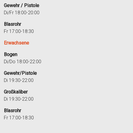
Gewehr / Pistole
Di/Fr 18:00-20:00
Blasrohr
Fr 17:00-18:30
Erwachsene
Bogen
Di/Do 18:00-22:00
Gewehr/Pistole
Di 19:30-22:00
Großkaliber
Di 19:30-22:00
Blasrohr
Fr 17:00-18:30