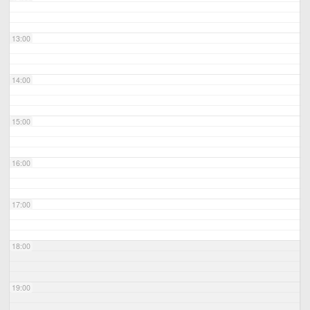
13:00
14:00
15:00
16:00
17:00
18:00
19:00