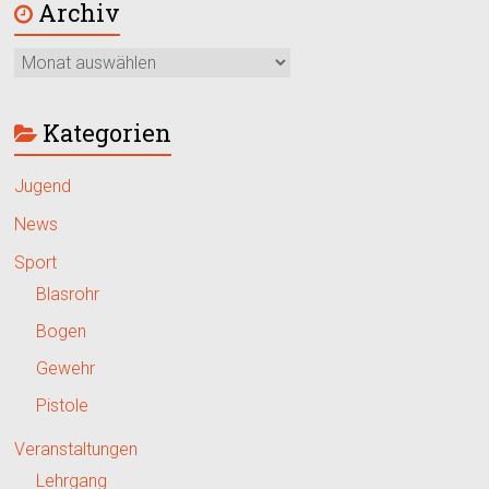
Archiv
Kategorien
Jugend
News
Sport
Blasrohr
Bogen
Gewehr
Pistole
Veranstaltungen
Lehrgang