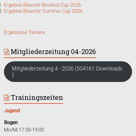
Ergebnis Blasrohr Brokkoli Cup 2026
Ergebnis Blasrohr Sommer Cup 2026
Ergebnisse Turniere
Mitgliederzeitung 04-2026
Mitgliederzeitung 4 - 2026 (504161 Downloads
)
Trainingszeiten
Jugend
Bogen
Mo/Mi 17:30-19:00