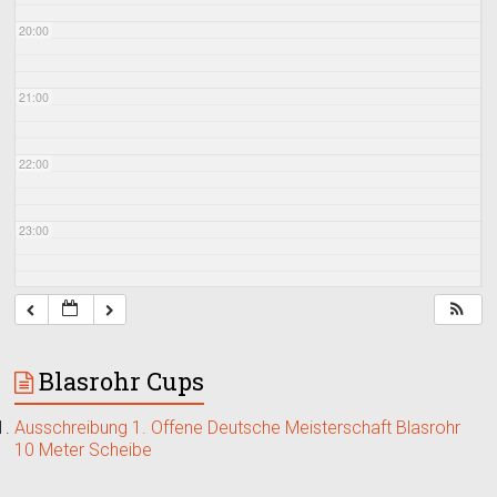
20:00
21:00
22:00
23:00
Blasrohr Cups
Ausschreibung 1. Offene Deutsche Meisterschaft Blasrohr
10 Meter Scheibe