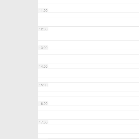
11:00
12:00
13:00
14:00
15:00
16:00
17:00