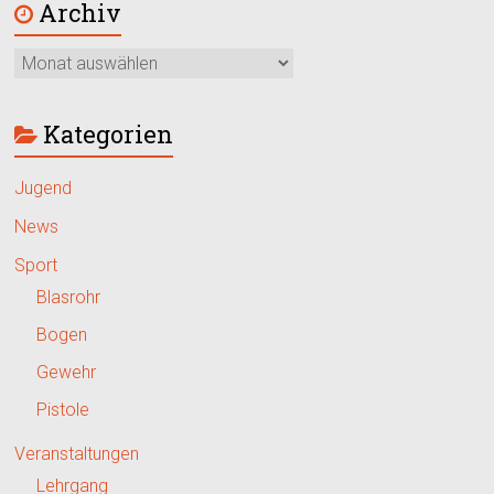
Archiv
Kategorien
Jugend
News
Sport
Blasrohr
Bogen
Gewehr
Pistole
Veranstaltungen
Lehrgang