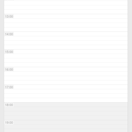
13:00
14:00
15:00
16:00
17:00
18:00
19:00