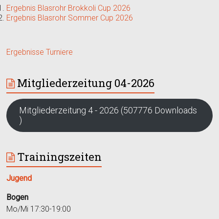
Ergebnis Blasrohr Brokkoli Cup 2026
Ergebnis Blasrohr Sommer Cup 2026
Ergebnisse Turniere
Mitgliederzeitung 04-2026
Mitgliederzeitung 4 - 2026 (507776 Downloads
)
Trainingszeiten
Jugend
Bogen
Mo/Mi 17:30-19:00