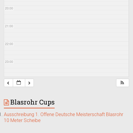
20:00
21:00
22:00
23:00
Blasrohr Cups
Ausschreibung 1. Offene Deutsche Meisterschaft Blasrohr
10 Meter Scheibe