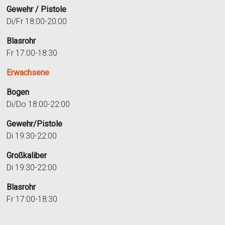
Gewehr / Pistole
Di/Fr 18:00-20:00
Blasrohr
Fr 17:00-18:30
Erwachsene
Bogen
Di/Do 18:00-22:00
Gewehr/Pistole
Di 19:30-22:00
Großkaliber
Di 19:30-22:00
Blasrohr
Fr 17:00-18:30