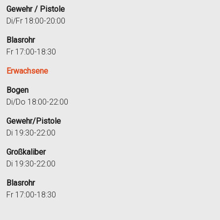
Gewehr / Pistole
Di/Fr 18:00-20:00
Blasrohr
Fr 17:00-18:30
Erwachsene
Bogen
Di/Do 18:00-22:00
Gewehr/Pistole
Di 19:30-22:00
Großkaliber
Di 19:30-22:00
Blasrohr
Fr 17:00-18:30