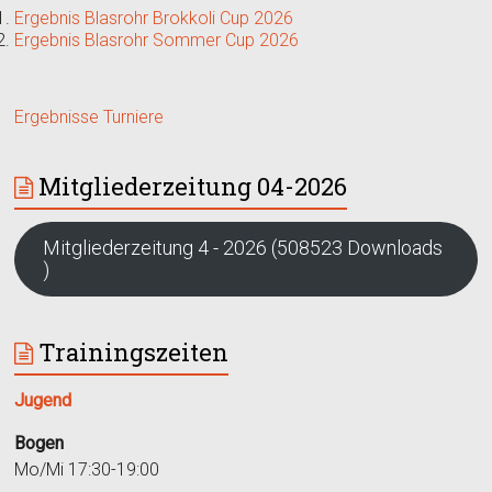
Ergebnis Blasrohr Brokkoli Cup 2026
Ergebnis Blasrohr Sommer Cup 2026
Ergebnisse Turniere
Mitgliederzeitung 04-2026
Mitgliederzeitung 4 - 2026 (508523 Downloads
)
Trainingszeiten
Jugend
Bogen
Mo/Mi 17:30-19:00