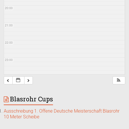
20:00
21:00
22:00
23:00
Blasrohr Cups
Ausschreibung 1. Offene Deutsche Meisterschaft Blasrohr
10 Meter Scheibe