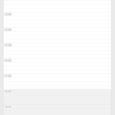
13:00
14:00
15:00
16:00
17:00
18:00
19:00