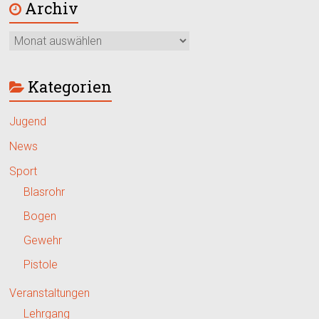
Archiv
Kategorien
Jugend
News
Sport
Blasrohr
Bogen
Gewehr
Pistole
Veranstaltungen
Lehrgang