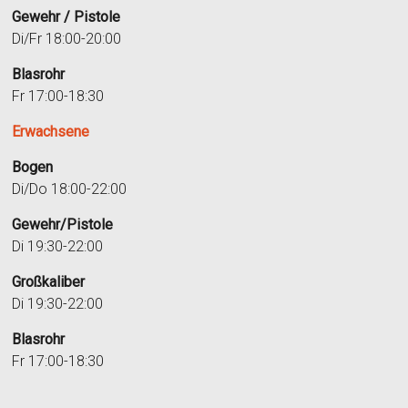
Gewehr / Pistole
Di/Fr 18:00-20:00
Blasrohr
Fr 17:00-18:30
Erwachsene
Bogen
Di/Do 18:00-22:00
Gewehr/Pistole
Di 19:30-22:00
Großkaliber
Di 19:30-22:00
Blasrohr
Fr 17:00-18:30