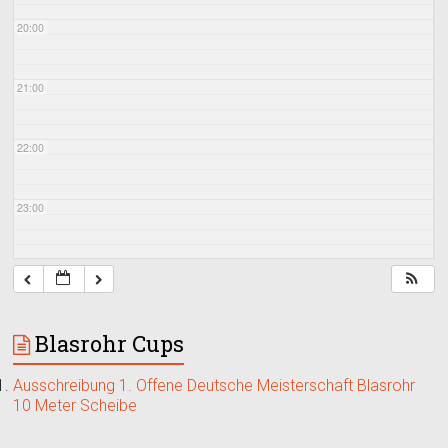
20:00
21:00
22:00
23:00
Blasrohr Cups
Ausschreibung 1. Offene Deutsche Meisterschaft Blasrohr
10 Meter Scheibe