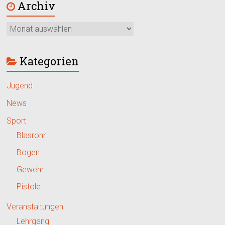
Archiv
Kategorien
Jugend
News
Sport
Blasrohr
Bogen
Gewehr
Pistole
Veranstaltungen
Lehrgang