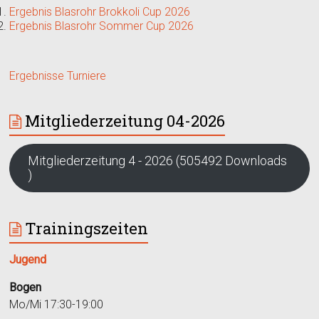
Ergebnis Blasrohr Brokkoli Cup 2026
Ergebnis Blasrohr Sommer Cup 2026
Ergebnisse Turniere
Mitgliederzeitung 04-2026
Mitgliederzeitung 4 - 2026 (505492 Downloads
)
Trainingszeiten
Jugend
Bogen
Mo/Mi 17:30-19:00