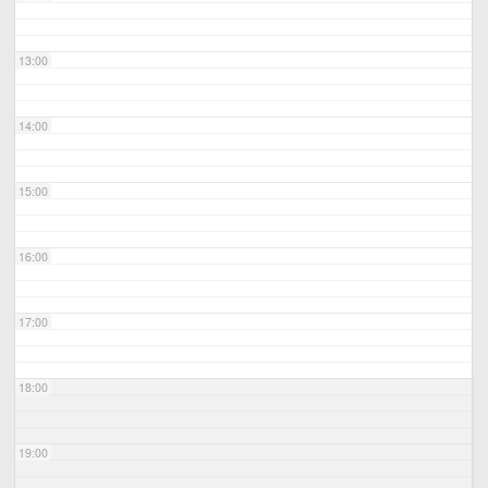
13:00
14:00
15:00
16:00
17:00
18:00
19:00