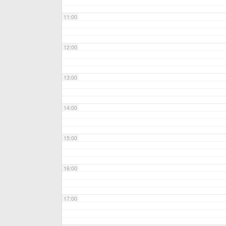
11:00
12:00
13:00
14:00
15:00
16:00
17:00