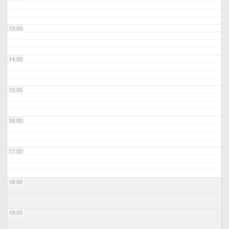
13:00
14:00
15:00
16:00
17:00
18:00
19:00