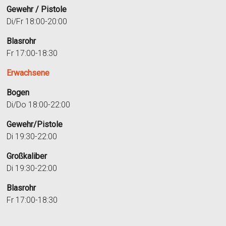
Gewehr / Pistole
Di/Fr 18:00-20:00
Blasrohr
Fr 17:00-18:30
Erwachsene
Bogen
Di/Do 18:00-22:00
Gewehr/Pistole
Di 19:30-22:00
Großkaliber
Di 19:30-22:00
Blasrohr
Fr 17:00-18:30