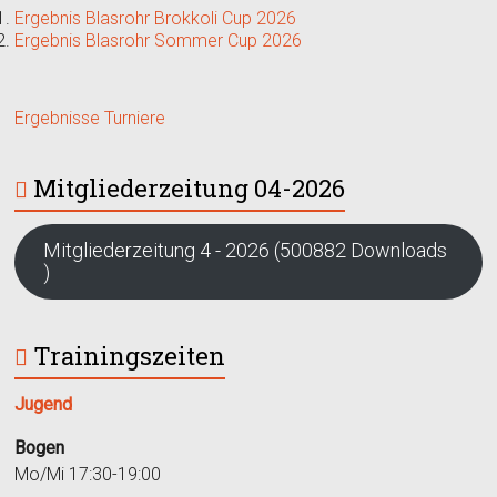
Ergebnis Blasrohr Brokkoli Cup 2026
Ergebnis Blasrohr Sommer Cup 2026
Ergebnisse Turniere
Mitgliederzeitung 04-2026
Mitgliederzeitung 4 - 2026 (500882 Downloads
)
Trainingszeiten
Jugend
Bogen
Mo/Mi 17:30-19:00