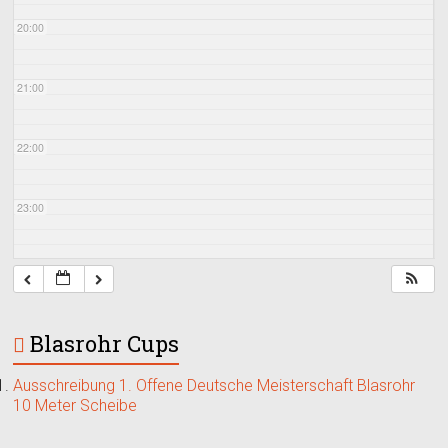
20:00
21:00
22:00
23:00
Blasrohr Cups
Ausschreibung 1. Offene Deutsche Meisterschaft Blasrohr
10 Meter Scheibe