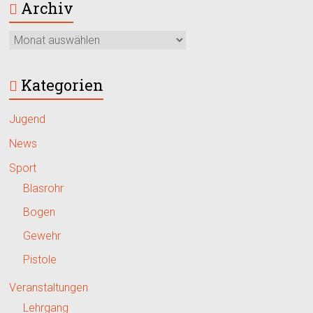
Archiv
Kategorien
Jugend
News
Sport
Blasrohr
Bogen
Gewehr
Pistole
Veranstaltungen
Lehrgang