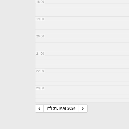
18:00
19:00
20:00
21:00
22:00
23:00
31. MAI 2024