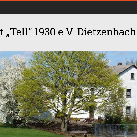
 „Tell“ 1930 e.V. Dietzenbach