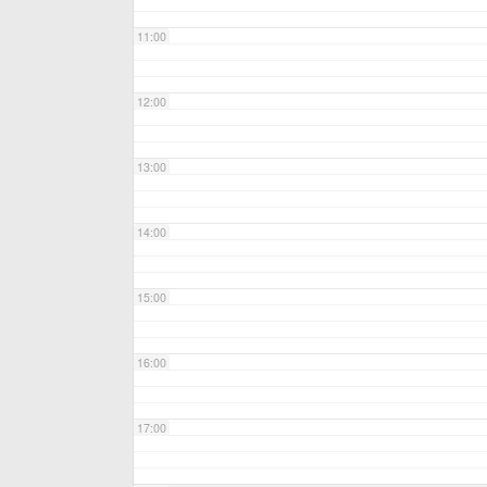
11:00
12:00
13:00
14:00
15:00
16:00
17:00