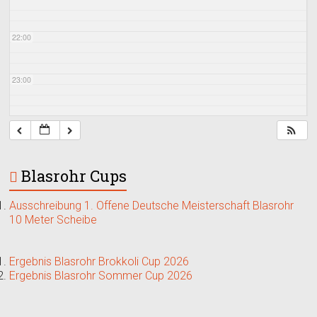
22:00
23:00
Blasrohr Cups
Ausschreibung 1. Offene Deutsche Meisterschaft Blasrohr
10 Meter Scheibe
Ergebnis Blasrohr Brokkoli Cup 2026
Ergebnis Blasrohr Sommer Cup 2026