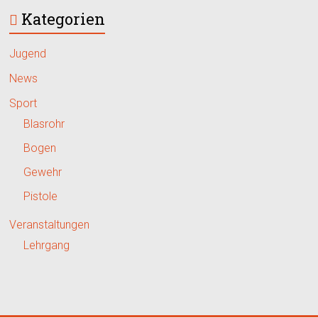
Kategorien
Jugend
News
Sport
Blasrohr
Bogen
Gewehr
Pistole
Veranstaltungen
Lehrgang