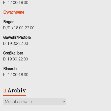
Fr 17:00-18:30
Erwachsene
Bogen
Di/Do 18:00-22:00
Gewehr/Pistole
Di 19:30-22:00
Großkaliber
Di 19:30-22:00
Blasrohr
Fr 17:00-18:30
Archiv