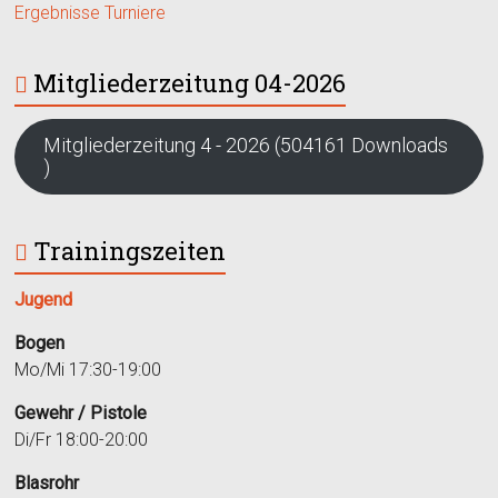
Ergebnisse Turniere
Mitgliederzeitung 04-2026
Mitgliederzeitung 4 - 2026 (504161 Downloads
)
Trainingszeiten
Jugend
Bogen
Mo/Mi 17:30-19:00
Gewehr / Pistole
Di/Fr 18:00-20:00
Blasrohr