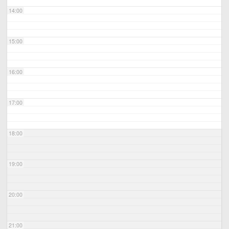
14:00
15:00
16:00
17:00
18:00
19:00
20:00
21:00