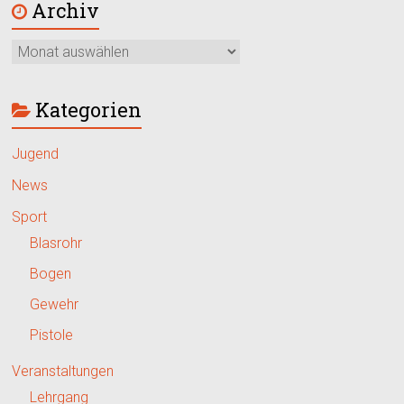
Archiv
Kategorien
Jugend
News
Sport
Blasrohr
Bogen
Gewehr
Pistole
Veranstaltungen
Lehrgang