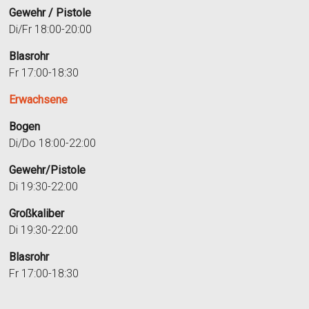
Gewehr / Pistole
Di/Fr 18:00-20:00
Blasrohr
Fr 17:00-18:30
Erwachsene
Bogen
Di/Do 18:00-22:00
Gewehr/Pistole
Di 19:30-22:00
Großkaliber
Di 19:30-22:00
Blasrohr
Fr 17:00-18:30