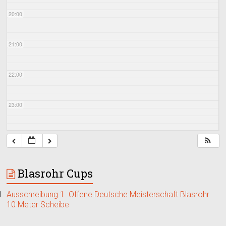
20:00
21:00
22:00
23:00
Blasrohr Cups
Ausschreibung 1. Offene Deutsche Meisterschaft Blasrohr
10 Meter Scheibe