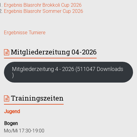
Ergebnis Blasrohr Brokkoli Cup 2026
Ergebnis Blasrohr Sommer Cup 2026
Ergebnisse Turniere
Mitgliederzeitung 04-2026
Mitgliederzeitung 4 - 2026 (511047 Downloads
)
Trainingszeiten
Jugend
Bogen
Mo/Mi 17:30-19:00