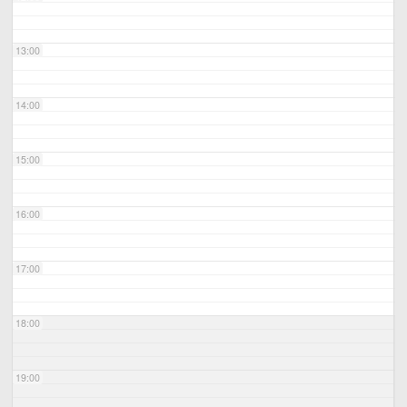
13:00
14:00
15:00
16:00
17:00
18:00
19:00