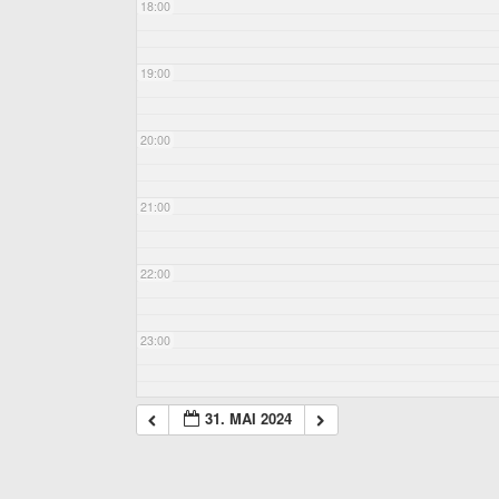
18:00
19:00
20:00
21:00
22:00
23:00
31. MAI 2024