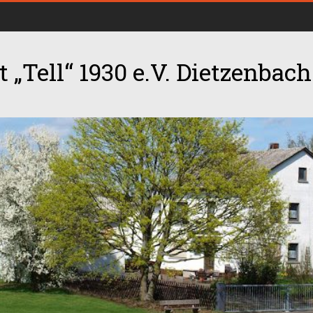
 „Tell“ 1930 e.V. Dietzenbach