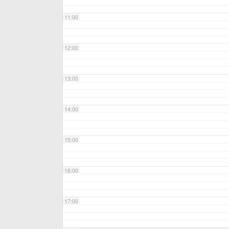
11:00
12:00
13:00
14:00
15:00
16:00
17:00