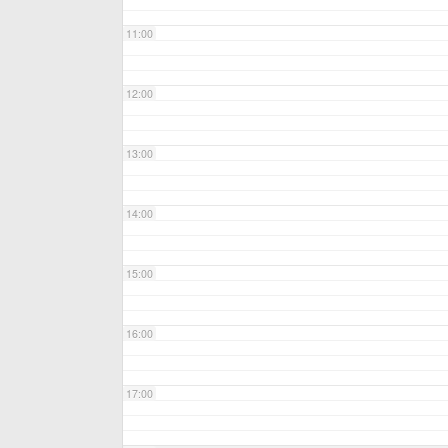
11:00
12:00
13:00
14:00
15:00
16:00
17:00