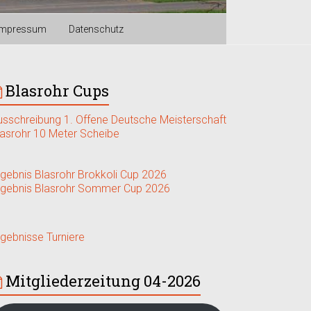
Impressum
Datenschutz
Blasrohr Cups
usschreibung 1. Offene Deutsche Meisterschaft
lasrohr 10 Meter Scheibe
rgebnis Blasrohr Brokkoli Cup 2026
rgebnis Blasrohr Sommer Cup 2026
rgebnisse Turniere
Mitgliederzeitung 04-2026