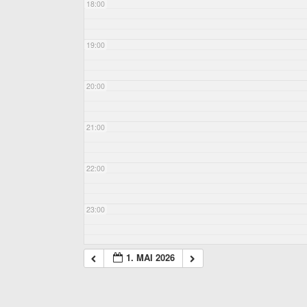
18:00
19:00
20:00
21:00
22:00
23:00
1. MAI 2026