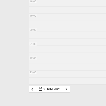
18:00
19:00
20:00
21:00
22:00
23:00
2. MAI 2026