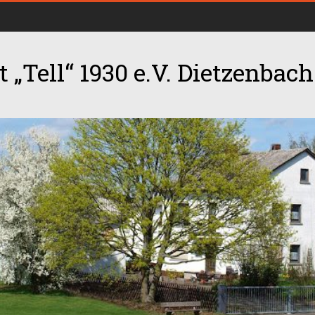
 „Tell“ 1930 e.V. Dietzenbach