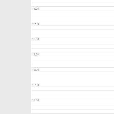
11:00
12:00
13:00
14:00
15:00
16:00
17:00