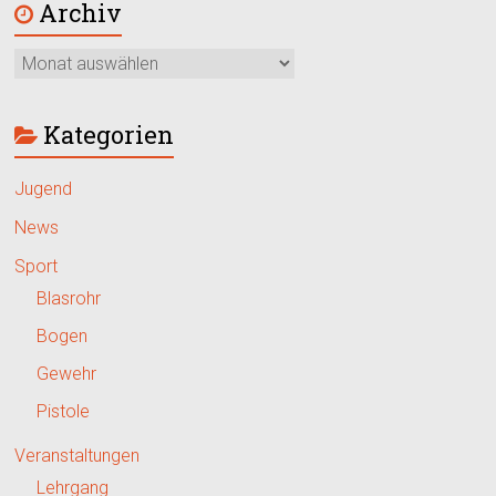
Archiv
Kategorien
Jugend
News
Sport
Blasrohr
Bogen
Gewehr
Pistole
Veranstaltungen
Lehrgang