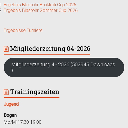
Ergebnis Blasrohr Brokkoli Cup 2026
Ergebnis Blasrohr Sommer Cup 2026
Ergebnisse Turniere
Mitgliederzeitung 04-2026
Mitgliederzeitung 4 - 2026 (502945 Downloads
)
Trainingszeiten
Jugend
Bogen
Mo/Mi 17:30-19:00