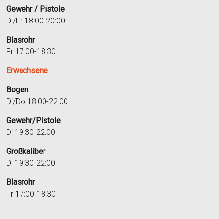
Gewehr / Pistole
Di/Fr 18:00-20:00
Blasrohr
Fr 17:00-18:30
Erwachsene
Bogen
Di/Do 18:00-22:00
Gewehr/Pistole
Di 19:30-22:00
Großkaliber
Di 19:30-22:00
Blasrohr
Fr 17:00-18:30