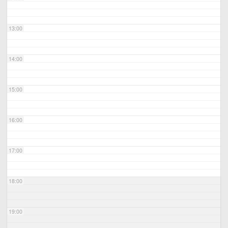
13:00
14:00
15:00
16:00
17:00
18:00
19:00