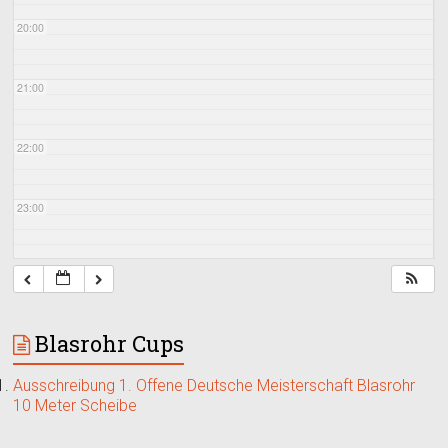
20:00
21:00
22:00
23:00
Blasrohr Cups
Ausschreibung 1. Offene Deutsche Meisterschaft Blasrohr
10 Meter Scheibe