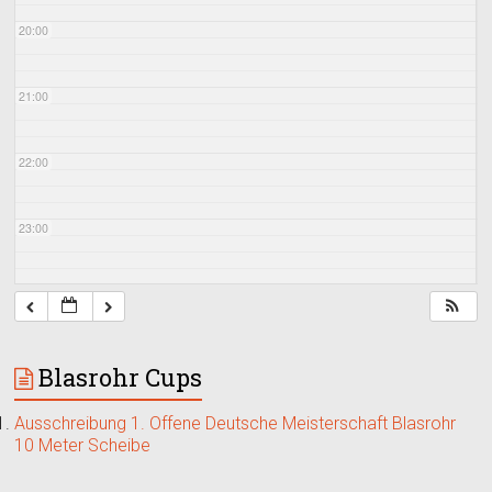
20:00
21:00
22:00
23:00
Blasrohr Cups
Ausschreibung 1. Offene Deutsche Meisterschaft Blasrohr
10 Meter Scheibe