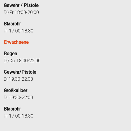
Gewehr / Pistole
Di/Fr 18:00-20:00
Blasrohr
Fr 17:00-18:30
Erwachsene
Bogen
Di/Do 18:00-22:00
Gewehr/Pistole
Di 19:30-22:00
Großkaliber
Di 19:30-22:00
Blasrohr
Fr 17:00-18:30