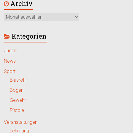
Archiv
Kategorien
Jugend
News
Sport
Blasrohr
Bogen
Gewehr
Pistole
Veranstaltungen
Lehrgang