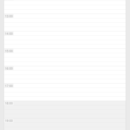
13:00
14:00
15:00
16:00
17:00
18:00
19:00