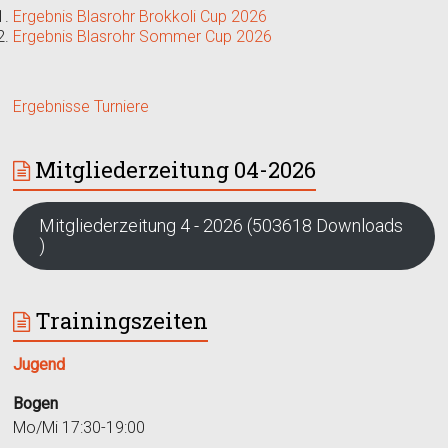
Ergebnis Blasrohr Brokkoli Cup 2026
Ergebnis Blasrohr Sommer Cup 2026
Ergebnisse Turniere
Mitgliederzeitung 04-2026
Mitgliederzeitung 4 - 2026 (503618 Downloads
)
Trainingszeiten
Jugend
Bogen
Mo/Mi 17:30-19:00